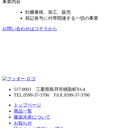
事業内容
牡蠣養殖、加工、販売
前記各号に付帯関連する一切の事業
お問い合わせはコチラから
517-0003 三重県鳥羽市桃取町93-4
TEL.0599-37-3700 FAX.0599-37-3700
トップページ
商品一覧
藤栄水産について
お知らせ